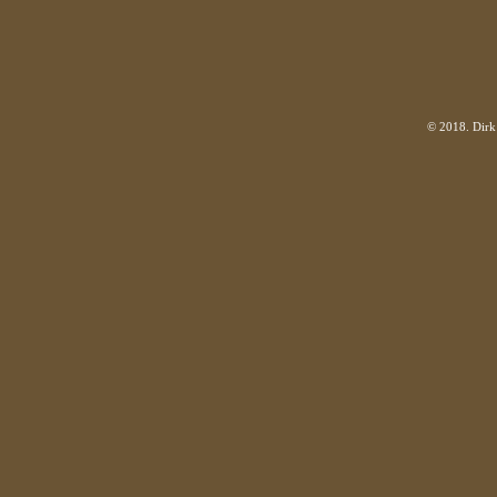
© 2018. Dirk 