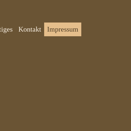
iges
Kontakt
Impressum