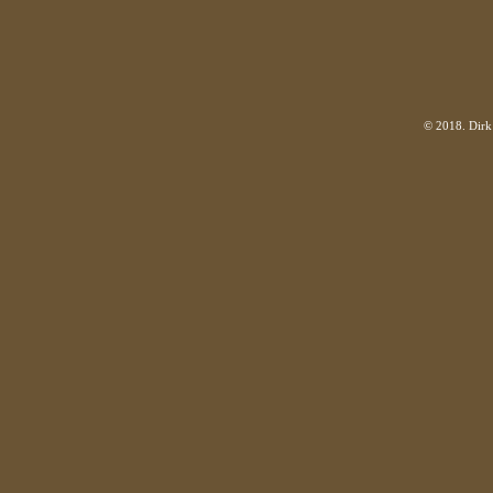
© 2018. Dirk 