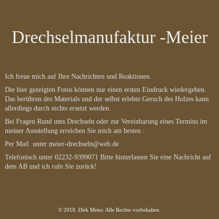
Drechselmanufaktur -Meier
Ich freue mich auf Ihre Nachrichten und Reaktionen.
Die hier gezeigten Fotos können nur einen ersten Eindruck wiedergeben.
Das berühren des Materials und der selbst erlebte Geruch des Holzes kann
allerdings durch nichts ersetzt werden.
Bei Fragen Rund ums Drechseln oder zur Vereinbarung eines Termins im
meiner Ausstellung erreichen Sie mich am besten :
Per Mail unter meier-drechseln@web.de
Telefonisch unter 02232-9399071 Bitte hinterlassen Sie eine Nachricht auf
dem AB und ich rufe Sie zurück!
© 2018. Dirk Meier. Alle Rechte vorbehalten.